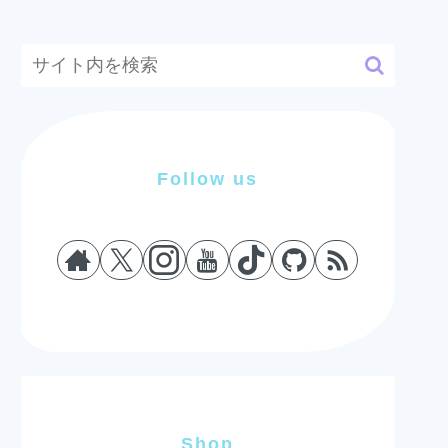
Follow us
Shop