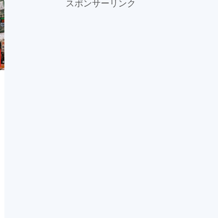
スポンサーリンク