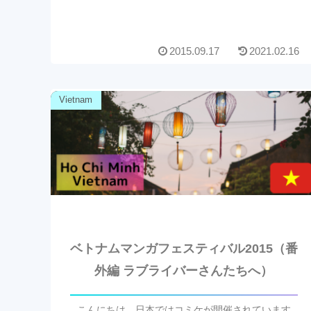
2015.09.17
2021.02.16
Vietnam
ベトナムマンガフェスティバル2015（番
外編 ラブライバーさんたちへ）
こんにちは、日本ではコミケが開催されています