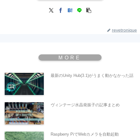
revetronique
最新のUnity Hub(3.1)がうまく動かなかった話
ヴィンテージ水晶発振子の記事まとめ
Raspberry PiでWebカメラを自動起動