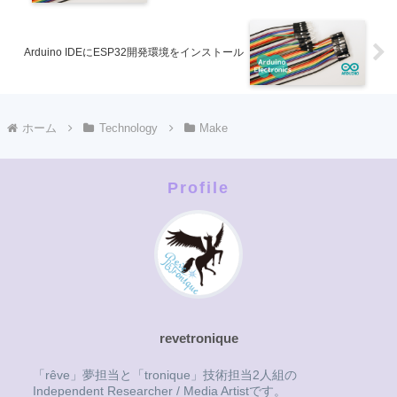
Arduino IDEにESP32開発環境をインストール
ホーム
Technology
Make
Profile
revetronique
「rêve」夢担当と「tronique」技術担当2人組の
Independent Researcher / Media Artistです。