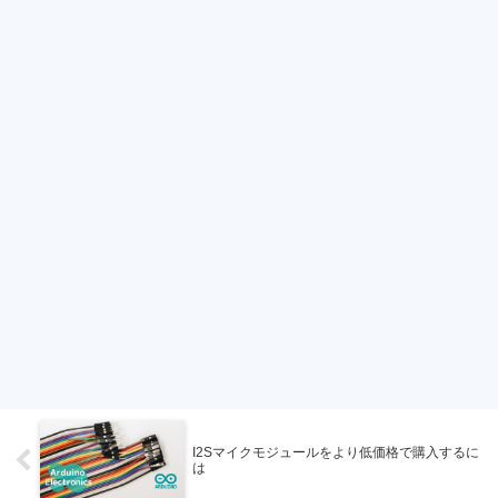
I2Sマイクモジュールをより低価格で購入するに
は