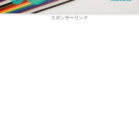
スポンサーリンク