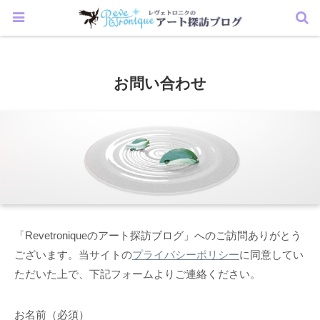
お問い合わせ
「Revetroniqueのアート探訪ブログ」へのご訪問ありがとう
ございます。当サイトの
プライバシーポリシー
に同意してい
ただいた上で、下記フォームよりご連絡ください。
お名前（必須）