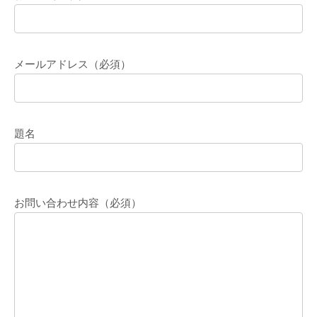
メールアドレス（必須）
題名
お問い合わせ内容（必須）