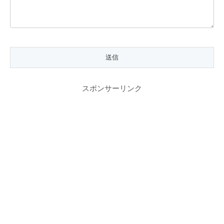
スポンサーリンク