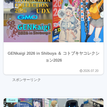
GENkaigi 2026 in Shibuya ＆ コトブキヤコレクシ
ョン2026
2026.07.20
スポンサーリンク
Event