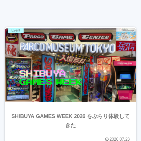
Event
SHIBUYA GAMES WEEK 2026 をぶらり体験して
きた
2026.07.23