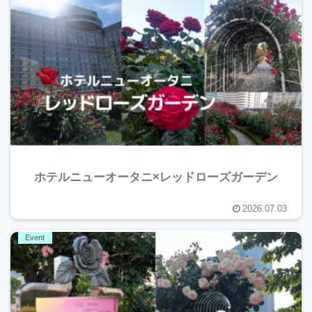
ホテルニューオータニ×レッドローズガーデン
2026.07.03
Event