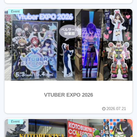
Event
VTUBER EXPO 2026
2026.07.21
Event