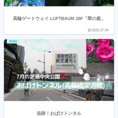
高輪ゲートウェイ LUFTBAUM 28F「翠の庭」
2026.07.04
Event
追跡！おばけトンネル