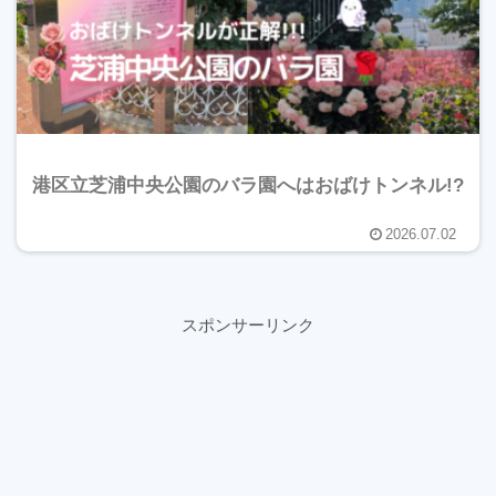
港区立芝浦中央公園のバラ園へはおばけトンネル!?
2026.07.02
スポンサーリンク