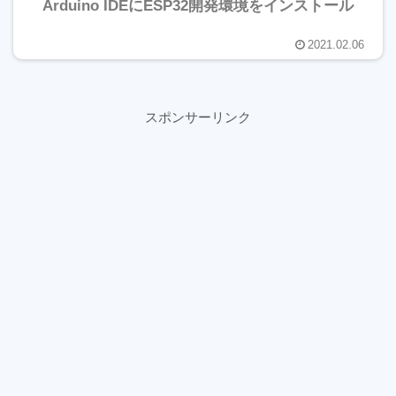
Arduino IDEにESP32開発環境をインストール
2021.02.06
スポンサーリンク