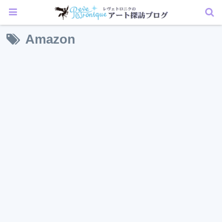
Amazon