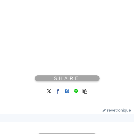
revetronique