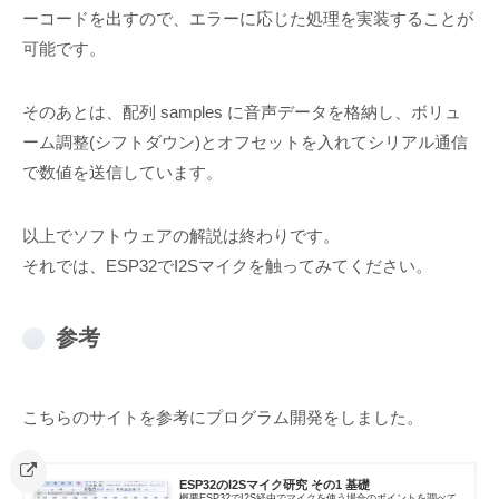
ーコードを出すので、エラーに応じた処理を実装することが
可能です。
そのあとは、配列 samples に音声データを格納し、ボリュ
ーム調整(シフトダウン)とオフセットを入れてシリアル通信
で数値を送信しています。
以上でソフトウェアの解説は終わりです。
それでは、ESP32でI2Sマイクを触ってみてください。
参考
こちらのサイトを参考にプログラム開発をしました。
ESP32のI2Sマイク研究 その1 基礎
概要ESP32でI2S経由でマイクを使う場合のポイントを調べて