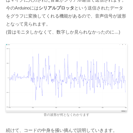
今のArduinoには
シリアルプロッタ
という送信されたデータ
をグラフに変換してくれる機能があるので、音声信号が波形
となって見られます。
(昔はモニタしかなくて、数字しか見られなかったのに…)
音の波形が何となくわかります
続けて、コードの中身を掻い摘んで説明していきます。