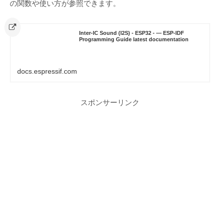
の関数や使い方が参照できます。
Inter-IC Sound (I2S) - ESP32 - — ESP-IDF
Programming Guide latest documentation
docs.espressif.com
スポンサーリンク