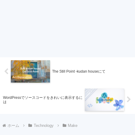
The Still Point -kudan houseにて
WordPressでソースコードをきれいに表示するに
は
ホーム
Technology
Make