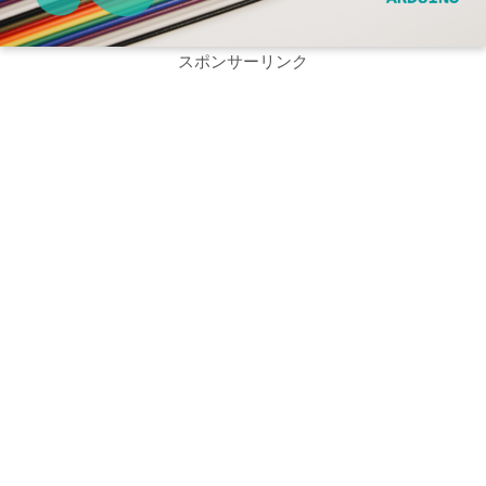
スポンサーリンク