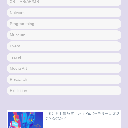
XR – VR/AR/MR
Network
Programming
Museum
Event
Travel
Media Art
Research
Exhibition
【要注意】過放電したLi-Poバッテリーは復活
できるのか？