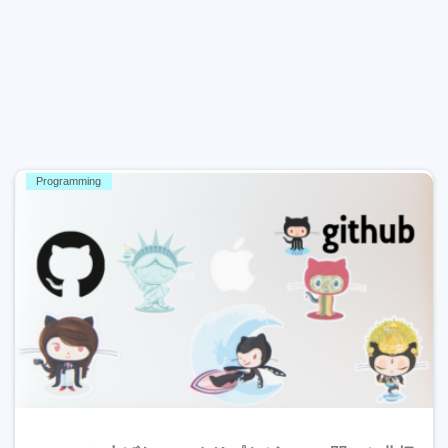
Programming