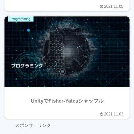
2021.11.05
Programming
UnityでFisher-Yatesシャッフル
2021.11.03
スポンサーリンク