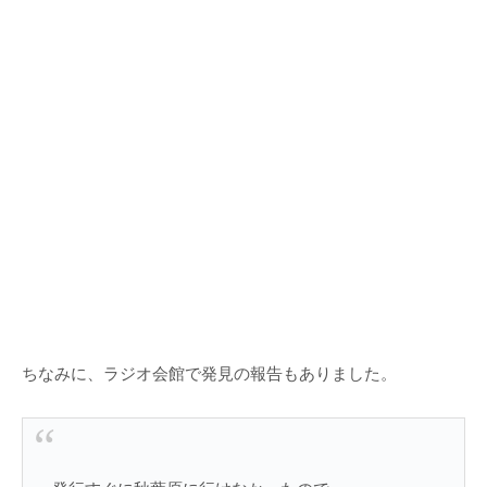
ちなみに、ラジオ会館で発見の報告もありました。