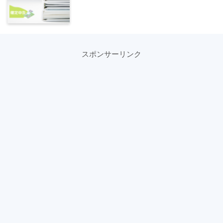
スポンサーリンク