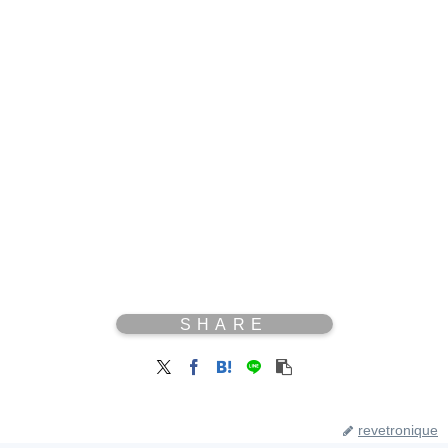
revetronique