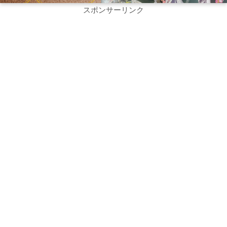
スポンサーリンク