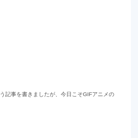
う記事を書きましたが、今日こそGIFアニメの