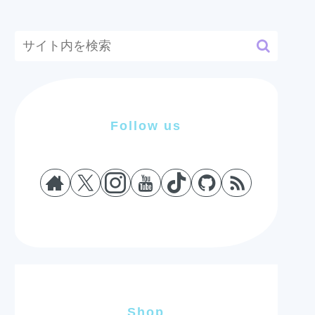
Follow us
Shop