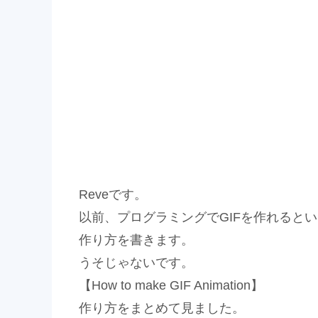
Reveです。
以前、プログラミングでGIFを作れるとい
作り方を書きます。
うそじゃないです。
【How to make GIF Animation】
作り方をまとめて見ました。