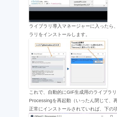
ライブラリ導入マネージャーに入ったら、「g
ラリをインストールします。
これで、自動的にGIF生成用のライブラ
Processingを再起動（いったん閉じて
正常にインストールされていれば、下の