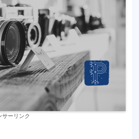
ンサーリンク