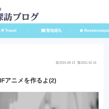
Travel
聖地巡礼
Revetroniqu
2015.09.13
2021.02.16
でGIFアニメを作るよ(2)