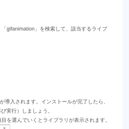
ifanimation」を検索して、該当するライブ
リが導入されます。インストールが完了したら、
、再び実行）しましょう。
項目を選んでいくとライブラリが表示されます。