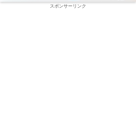
スポンサーリンク