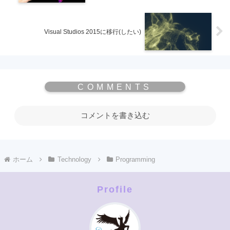
Visual Studios 2015に移行(したい)
コメントを書き込む
ホーム
Technology
Programming
Profile