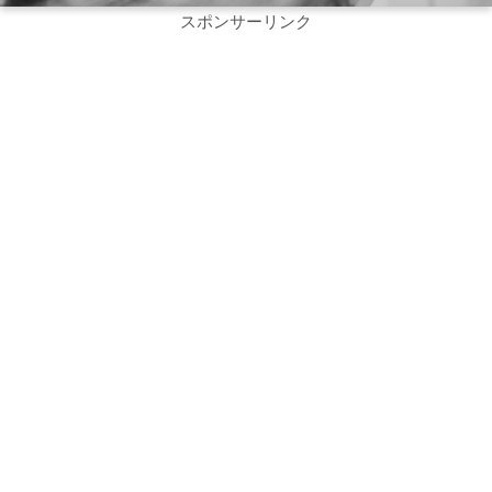
スポンサーリンク