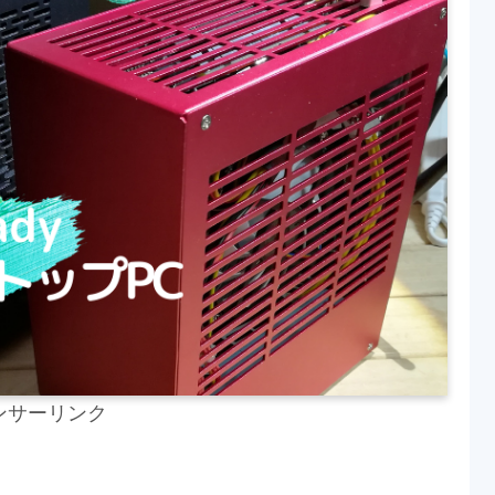
ンサーリンク