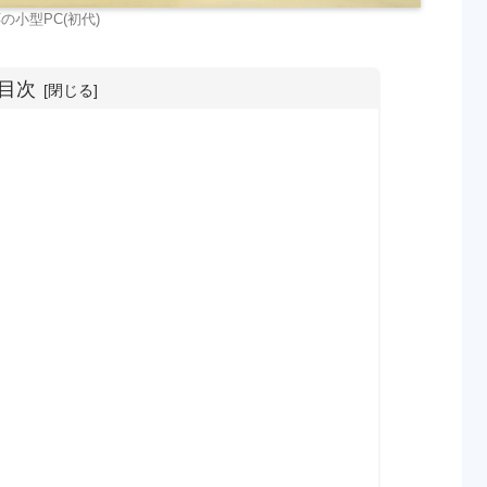
の小型PC(初代)
目次