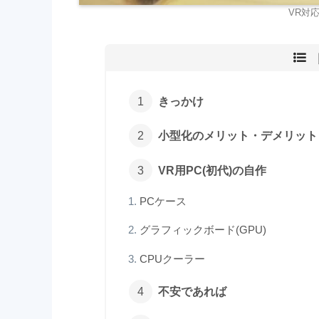
VR対応
きっかけ
小型化のメリット・デメリット
VR用PC(初代)の自作
PCケース
グラフィックボード(GPU)
CPUクーラー
不安であれば