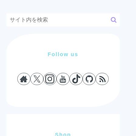
Follow us
Shop