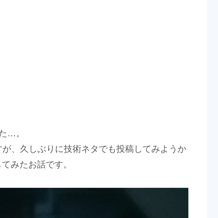
た…。
すが、久しぶりに技術ネタでも投稿してみようか
作してみたお話です。