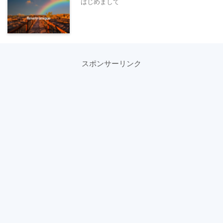
はじめまして
スポンサーリンク