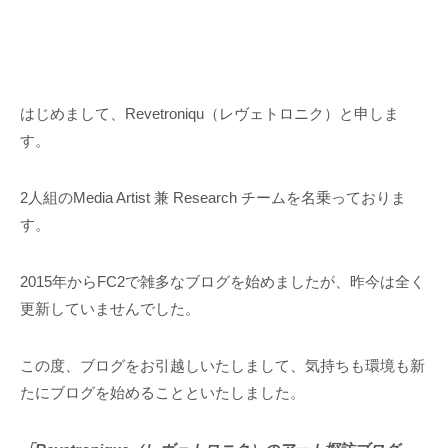
はじめまして、Revetroniqu（レヴェトロニク）と申しま
す。
2人組のMedia Artist 兼 Research チームを名乗っておりま
す。
2015年からFC2で雑多なブログを始めましたが、昨今は全く
更新していませんでした。
この度、ブログをお引越しいたしまして、気持ちも環境も新
たにブログを始めることといたしました。