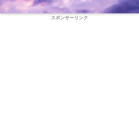
スポンサーリンク