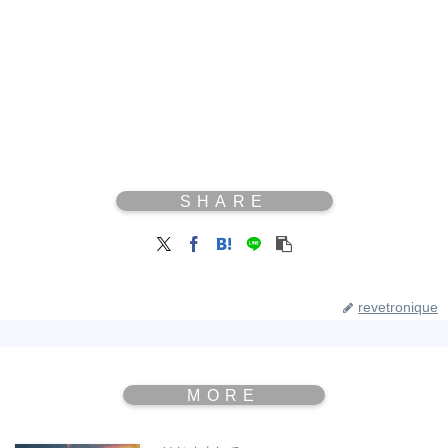
revetronique