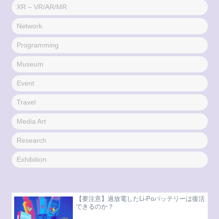
XR – VR/AR/MR
Network
Programming
Museum
Event
Travel
Media Art
Research
Exhibition
【要注意】過放電したLi-Poバッテリーは復活
できるのか？