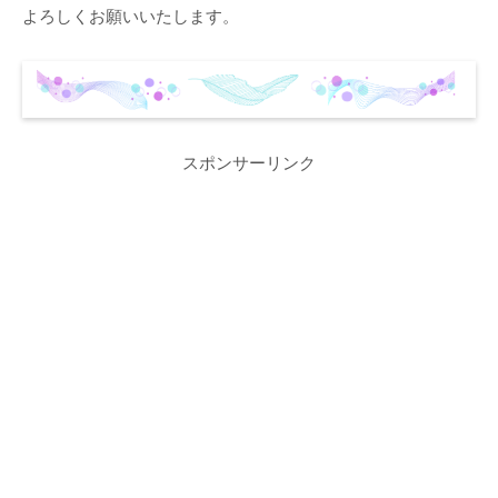
よろしくお願いいたします。
スポンサーリンク