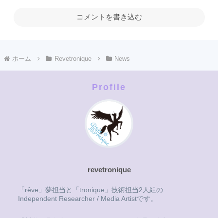
コメントを書き込む
ホーム
Revetronique
News
Profile
revetronique
「rêve」夢担当と「tronique」技術担当2人組の
Independent Researcher / Media Artistです。