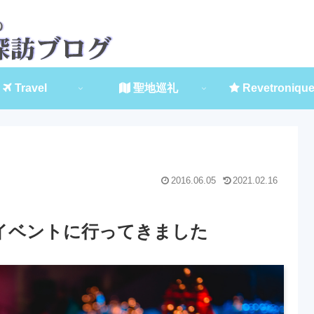
Travel
聖地巡礼
Revetroniqu
2016.06.05
2021.02.16
イベントに行ってきました