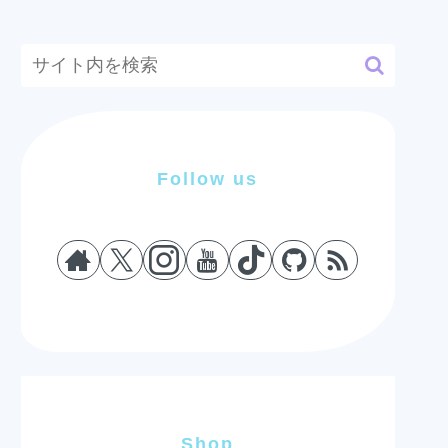
Follow us
Shop