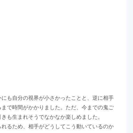
外にも自分の視界が小さかったことと、逆に相手
るまで時間がかかりました。ただ、今までの鬼ご
引きも生まれそうでなかなか楽しめました。
られるため、相手がどうしてこう動いているのか