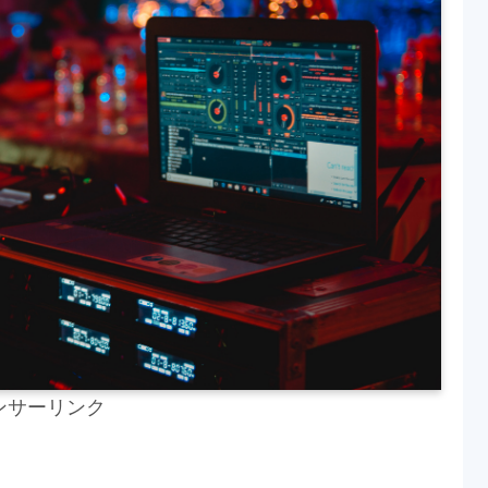
ンサーリンク