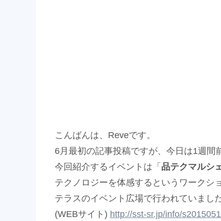
こんばんは、Reveです。
6月最初の記事投稿ですが、今日は1週間
今回紹介するイベントは「
品テクマルシェ o
テクノロジーを体感するというワークショッ
テラスのイベント広場で行われていまし
(WEBサイト)
http://sst-sr.jp/info/s20150