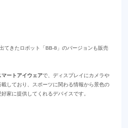
で出てきたロボット「BB-8」のバージョンも販売
スマートアイウェア
で、ディスプレイにカメラや
搭載しており、スポーツに関わる情報から景色の
愛好家に提供してくれるデバイスです。