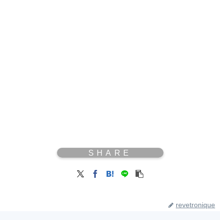
revetronique