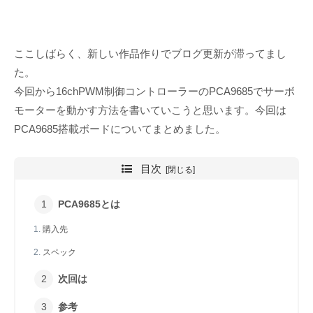
ここしばらく、新しい作品作りでブログ更新が滞ってまし
た。
今回から16chPWM制御コントローラーのPCA9685でサーボ
モーターを動かす方法を書いていこうと思います。今回は
PCA9685搭載ボードについてまとめました。
目次
PCA9685とは
購入先
スペック
次回は
参考