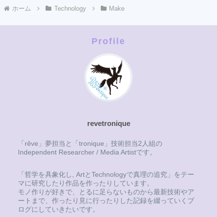
ホーム
Technology
Make
Profile
revetronique
「rêve」夢担当と「tronique」技術担当2人組の
Independent Researcher / Media Artistです。
「哲学を具象化し, ArtとTechnologyで真理の追究」をテー
マに研究したり作品を作ったりしています。
モノ作りが好きで、とるに足らないものから最新技術やア
ートまで、作ったり見に行ったりした記録を綴っていくブ
ログにしていきたいです。