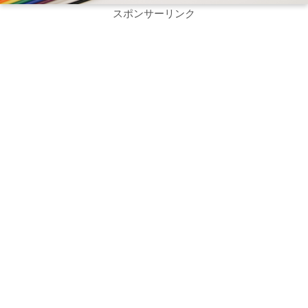
スポンサーリンク