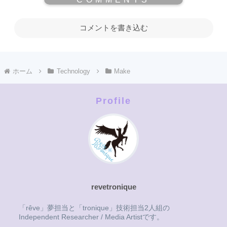
コメントを書き込む
ホーム
Technology
Make
Profile
revetronique
「rêve」夢担当と「tronique」技術担当2人組の
Independent Researcher / Media Artistです。