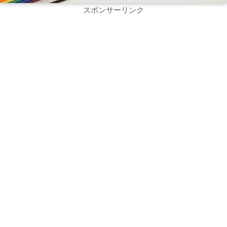
スポンサーリンク