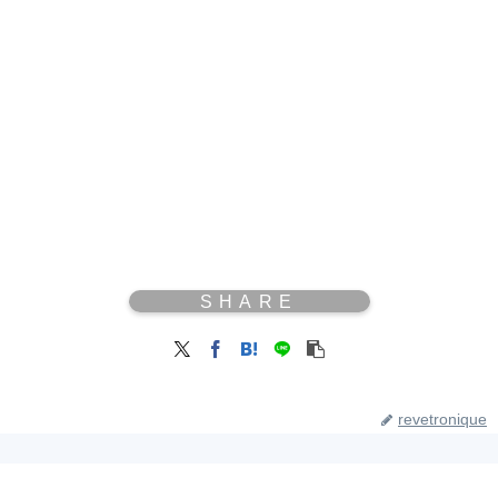
revetronique