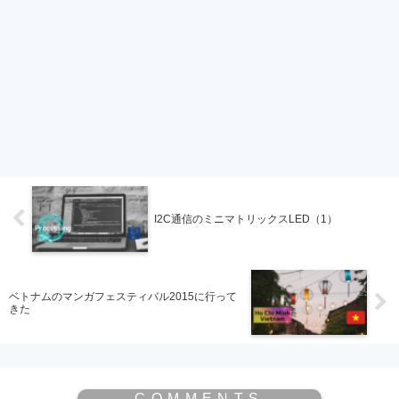
I2C通信のミニマトリックスLED（1）
ベトナムのマンガフェスティバル2015に行って
きた