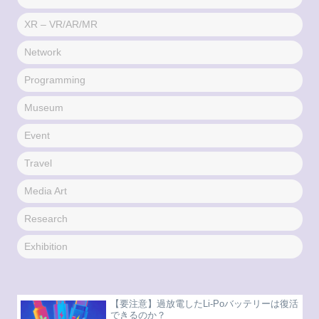
XR – VR/AR/MR
Network
Programming
Museum
Event
Travel
Media Art
Research
Exhibition
【要注意】過放電したLi-Poバッテリーは復活
できるのか？