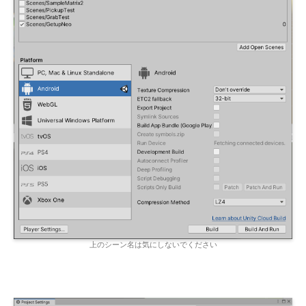
上のシーン名は気にしないでください