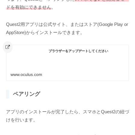
ドを有効にできません
。
Quest2用アプリは公式サイト、またはストア(Google Play or
AppStore)からインストールできます。
ブラウザーをアップデートしてください
www.oculus.com
ペアリング
アプリのインストールが完了したら、スマホとQuest2の紐づ
けを行います。