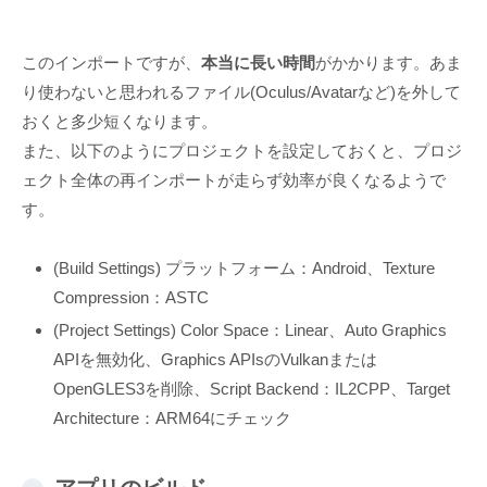
このインポートですが、
本当に長い時間
がかかります。あま
り使わないと思われるファイル(Oculus/Avatarなど)を外して
おくと多少短くなります。
また、以下のようにプロジェクトを設定しておくと、プロジ
ェクト全体の再インポートが走らず効率が良くなるようで
す。
(Build Settings) プラットフォーム：Android、Texture
Compression：ASTC
(Project Settings) Color Space：Linear、Auto Graphics
APIを無効化、Graphics APIsのVulkanまたは
OpenGLES3を削除、Script Backend：IL2CPP、Target
Architecture：ARM64にチェック