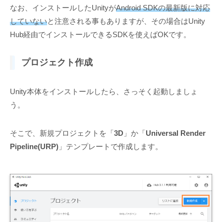
なお、インストールしたUnityが
Android SDKの最新版に対応
していない
と注意される事もありますが、その場合はUnity
Hub経由でインストールできるSDKを使えばOKです。
プロジェクト作成
Unity本体をインストールしたら、さっそく起動しましょ
う。
そこで、新規プロジェクトを「
3D
」か「
Universal Render
Pipeline(URP)
」テンプレートで作成します。