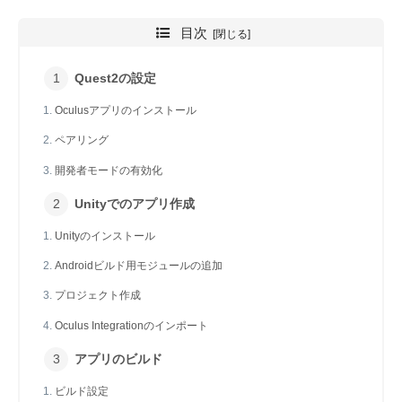
目次
Quest2の設定
Oculusアプリのインストール
ペアリング
開発者モードの有効化
Unityでのアプリ作成
Unityのインストール
Androidビルド用モジュールの追加
プロジェクト作成
Oculus Integrationのインポート
アプリのビルド
ビルド設定