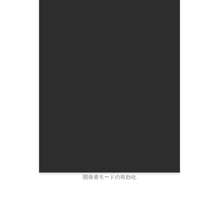
開発者モードの有効化