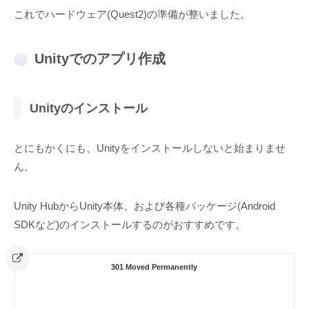
これでハードウェア(Quest2)の準備が整いました。
Unityでのアプリ作成
Unityのインストール
とにもかくにも、Unityをインストールしないと始まりませ
ん。
Unity HubからUnity本体、および各種パッケージ(Android
SDKなど)のインストールするのがおすすめです。
301 Moved Permanently