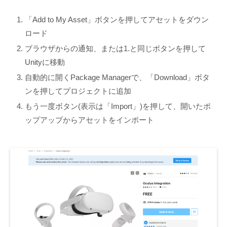
「Add to My Asset」ボタンを押してアセットをダウン
ロード
ブラウザからの通知、または1.と同じボタンを押して
Unityに移動
自動的に開くPackage Managerで、「Download」ボタ
ンを押してプロジェクトに追加
もう一度ボタン(表示は「Import」)を押して、開いたポ
ップアップからアセットをインポート