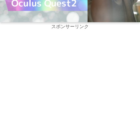
スポンサーリンク