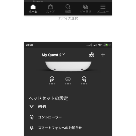
デバイス選択