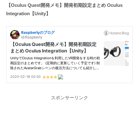
【Oculus Quest開発メモ】開発初期設定まとめ Oculus
Integration【Unity】
スポンサーリンク