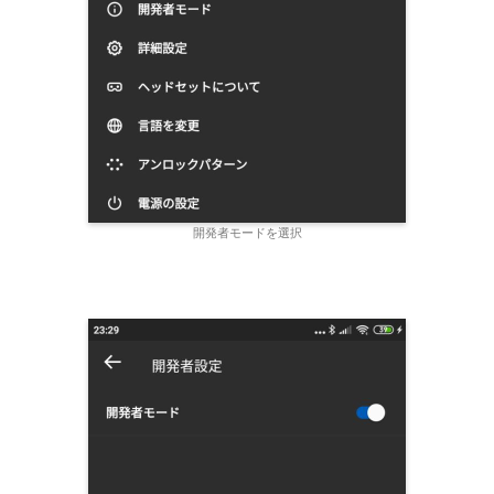
開発者モードを選択