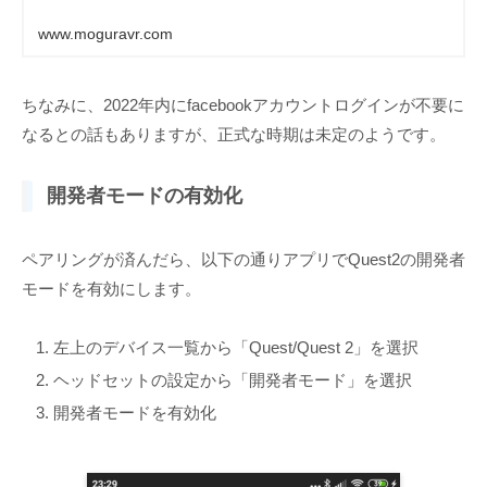
www.moguravr.com
ちなみに、2022年内にfacebookアカウントログインが不要に
なるとの話もありますが、正式な時期は未定のようです。
開発者モードの有効化
ペアリングが済んだら、以下の通りアプリでQuest2の開発者
モードを有効にします。
左上のデバイス一覧から「Quest/Quest 2」を選択
ヘッドセットの設定から「開発者モード」を選択
開発者モードを有効化