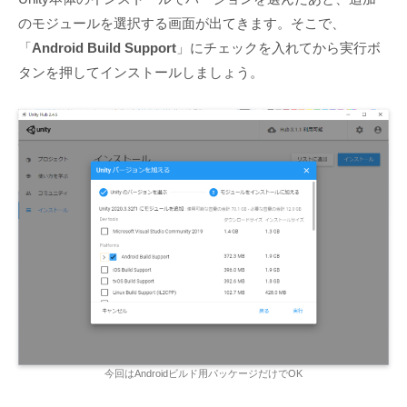
のモジュールを選択する画面が出てきます。そこで、
「
Android Build Support
」にチェックを入れてから実行ボ
タンを押してインストールしましょう。
今回はAndroidビルド用パッケージだけでOK