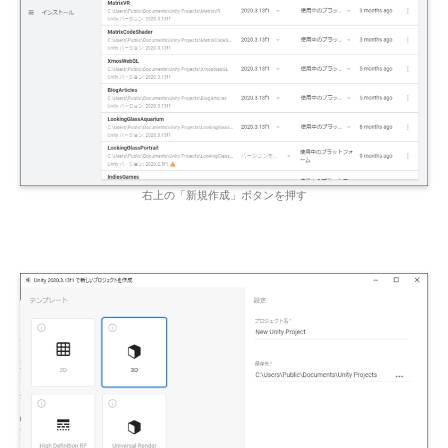
右上の「新規作成」ボタンを押す