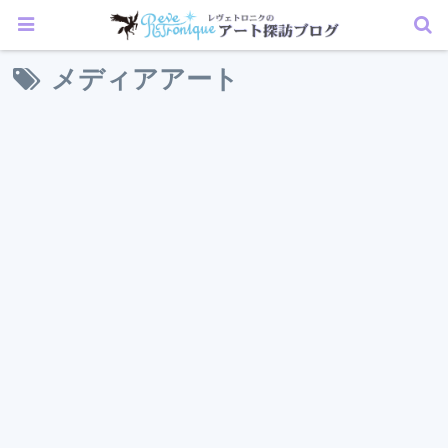
メディアアート