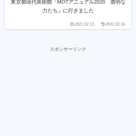
東京都現代美術館「MOTアニュアル2020 透明な
力たち」に行きました
2021.02.13
2021.02.16
スポンサーリンク