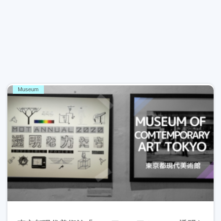
Museum