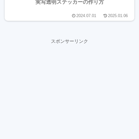
実写透明ステッカーの作り方
2024.07.01
2025.01.06
スポンサーリンク