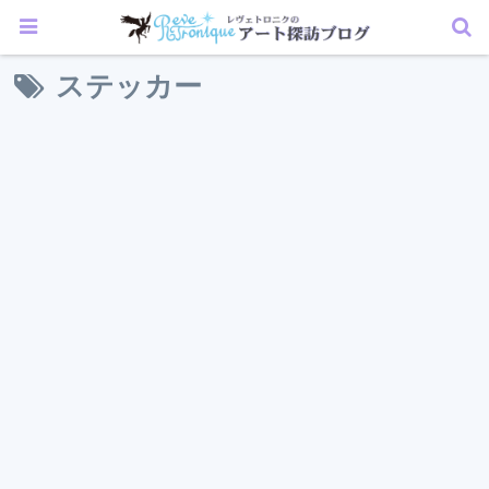
ステッカー