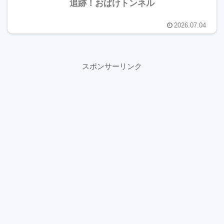
追跡！おばけトンネル
2026.07.04
スポンサーリンク