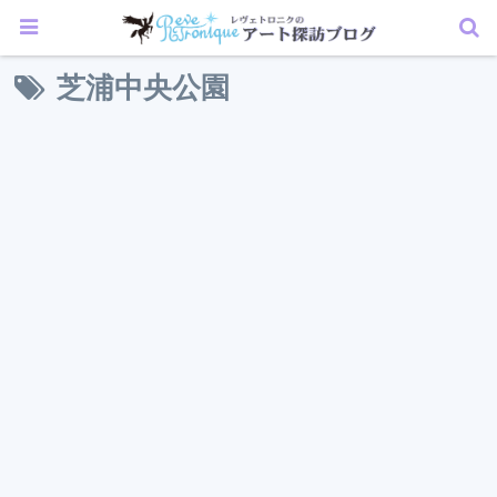
芝浦中央公園