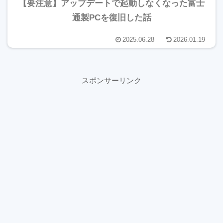
【要注意】アップデートで起動しなくなった富士
通製PCを復旧した話
2025.06.28
2026.01.19
スポンサーリンク