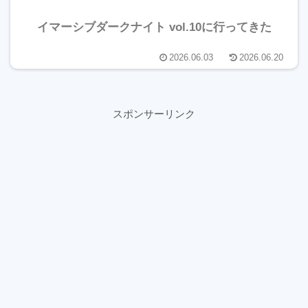
イマーシブダークナイト vol.10に行ってきた
2026.06.03
2026.06.20
スポンサーリンク