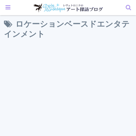
ロケーションベースドエンタテ
インメント